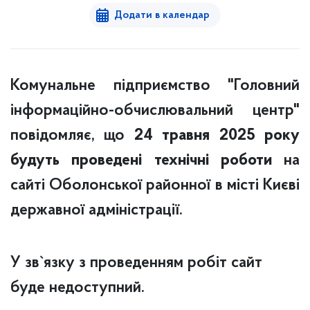
Додати в календар
Комунальне підприємство "Головний
інформаційно-обчислювальний центр"
повідомляє, що
24 травня 2025 року
будуть проведені технічні роботи
на
сайті Оболонської районної в місті Києві
державної адміністрації.
У зв`язку з проведенням робіт сайт
буде недоступний.