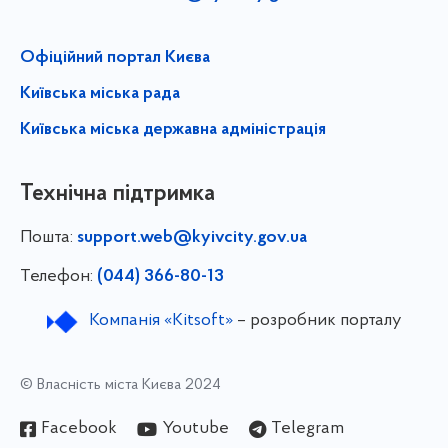
Офіційний портал Києва
Київська міська рада
Київська міська державна адміністрація
Технічна підтримка
Пошта:
support.web@kyivcity.gov.ua
Телефон:
(044) 366-80-13
Компанія «Kitsoft»
– розробник порталу
© Власність міста Києва 2024
Facebook
Youtube
Telegram