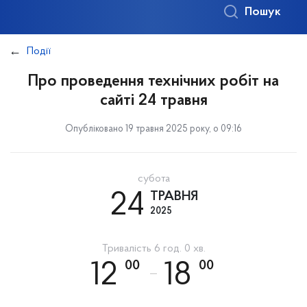
Пошук
Події
Про проведення технічних робіт на
сайті 24 травня
Опубліковано 19 травня 2025 року, о 09:16
субота
24
ТРАВНЯ
2025
Тривалість 6 год. 0 хв.
00
00
12
18