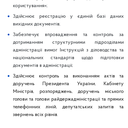
користування»;
Здійснює реєстрацію у єдиній базі даних
вихідних документів;
Забезпечує впровадження та контроль за
дотриманням структурними підрозділами
адміністрації вимог Інструкцій з діловодства та
національних стандартів щодо підготовки
документів в адміністрації;
Здійснює контроль за виконанням актів та
доручень Президента України, Кабінету
Міністрів, розпоряджень, доручень міського
голови та голови райдержадміністрації та прямих
телефонних ліній, депутатських запитів та
звернень всіх рівнів.