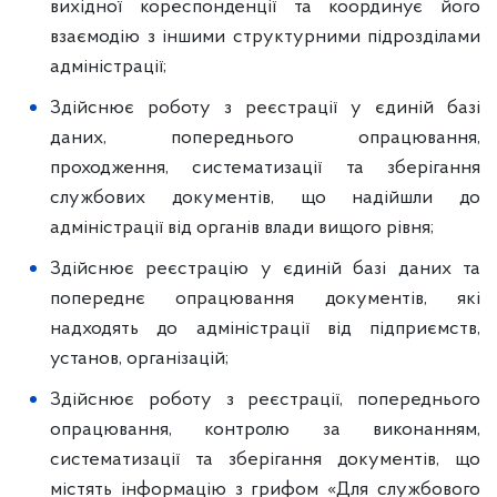
вихідної кореспонденції та координує його
взаємодію з іншими структурними підрозділами
адміністрації;
Здійснює роботу з реєстрації у єдиній базі
даних, попереднього опрацювання,
проходження, систематизації та зберігання
службових документів, що надійшли до
адміністрації від органів влади вищого рівня;
Здійснює реєстрацію у єдиній базі даних та
попереднє опрацювання документів, які
надходять до адміністрації від підприємств,
установ, організацій;
Здійснює роботу з реєстрації, попереднього
опрацювання, контролю за виконанням,
систематизації та зберігання документів, що
містять інформацію з грифом «Для службового