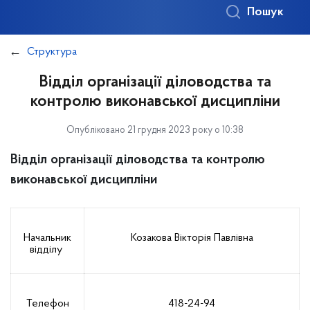
Пошук
Структура
Відділ організації діловодства та
контролю виконавської дисципліни
Опубліковано 21 грудня 2023 року о 10:38
Відділ організації діловодства та контролю
виконавської дисципліни
Начальник
Козакова Вікторія Павлівна
відділу
Телефон
418-24-94