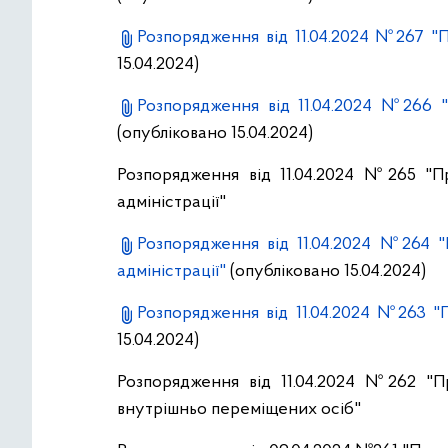
Розпорядження від 11.04.2024 №267 "П
15.04.2024)
Розпорядження від 11.04.2024 №266 
(опубліковано 15.04.2024)
Розпорядження від 11.04.2024 №265 "П
адміністрації"
Розпорядження від 11.04.2024 №264 "
адміністрації"
(опубліковано 15.04.2024)
Розпорядження від 11.04.2024 №263 
15.04.2024)
Розпорядження від 11.04.2024 №262 "
внутрішньо переміщених осіб"