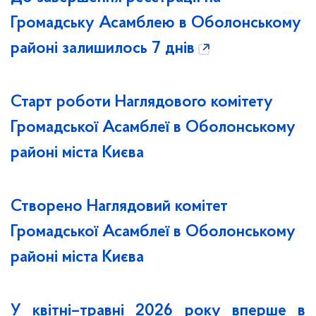
Громадську Асамблею в Оболонському
районі залишилось 7 днів
Старт роботи Наглядового комітету
Громадської Асамблеї в Оболонському
районі міста Києва
Створено Наглядовий комітет
Громадської Асамблеї в Оболонському
районі міста Києва
У квітні–травні 2026 року вперше в