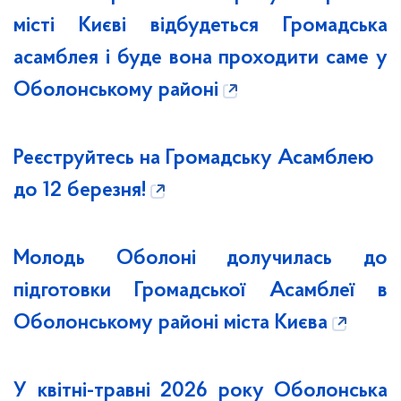
місті Києві відбудеться Громадська
асамблея і буде вона проходити саме у
Оболонському районі
Реєструйтесь на Громадську Асамблею
до 12 березня!
Молодь Оболоні долучилась до
підготовки Громадської Асамблеї в
Оболонському районі міста Києва
У квітні-травні 2026 року Оболонська