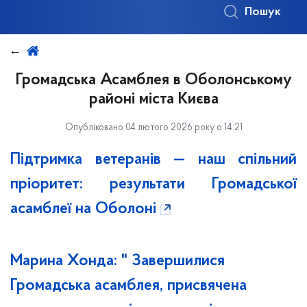
Пошук
Громадська Асамблея в Оболонському
районі міста Києва
Опубліковано 04 лютого 2026 року о 14:21
Підтримка ветеранів — наш спільний
пріоритет: результати Громадської
асамблеї на Оболоні
Марина Хонда: " Завершилися
Громадська асамблея, присвячена