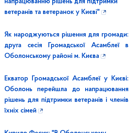
напрацюванню рішень для підтримки
ветеранів та ветеранок у Києві"
Як народжуються рішення для громади:
друга сесія Громадської Асамблеї в
Оболонському районі м. Києва
Екватор Громадської Асамблеї у Києві:
Оболонь перейшла до напрацювання
рішень для підтримки ветеранів і членів
їхніх сімей