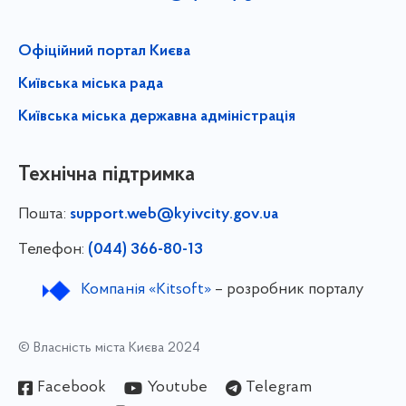
Офіційний портал Києва
Київська міська рада
Київська міська державна адміністрація
Технічна підтримка
Пошта:
support.web@kyivcity.gov.ua
Телефон:
(044) 366-80-13
Компанія «Kitsoft»
– розробник порталу
© Власність міста Києва 2024
Facebook
Youtube
Telegram