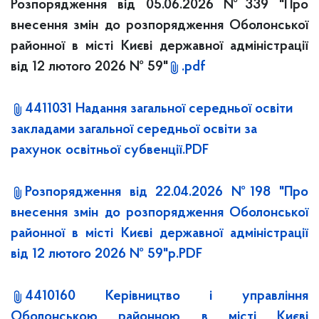
Розпорядження від 05.06.2026 №339 "Про
внесення змін до розпорядження Оболонської
районної в місті Києві державної адміністрації
від 12 лютого 2026 № 59"
.pdf
4411031 Надання загальної середньої освіти
закладами загальної середньої освіти за
рахунок освітньої субвенції.PDF
Розпорядження від 22.04.2026 №198 "Про
внесення змін до розпорядження Оболонської
районної в місті Києві державної адміністрації
від 12 лютого 2026 № 59"р.PDF
4410160 Керівництво і управління
Оболонською районною в місті Києві