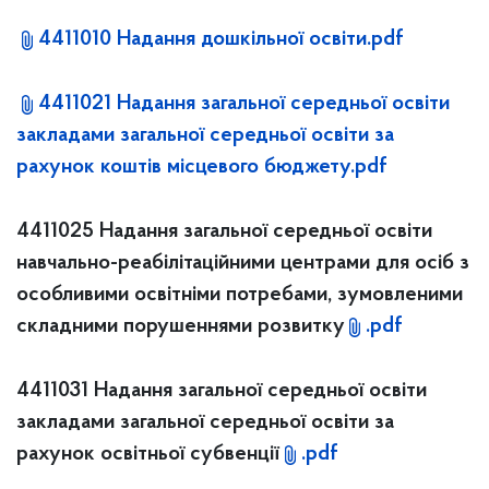
4411010 Надання дошкільної освіти.pdf
4411021 Надання загальної середньої освіти
закладами загальної середньої освіти за
рахунок коштів місцевого бюджету.pdf
4411025 Надання загальної середньої освіти
навчально-реабілітаційними центрами для осіб з
особливими освітніми потребами, зумовленими
складними порушеннями розвитку
.pdf
4411031 Надання загальної середньої освіти
закладами загальної середньої освіти за
рахунок освітньої субвенції
.pdf