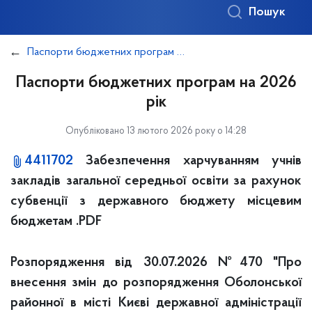
Пошук
Паспорти бюджетних програм Оболонського району
Паспорти бюджетних програм на 2026
рік
Опубліковано 13 лютого 2026 року о 14:28
4411702
Забезпечення харчуванням учнів
закладів загальної середньої освіти за рахунок
субвенції з державного бюджету місцевим
бюджетам .PDF
Розпорядження від 30.07.2026 №470 "Про
внесення змін до розпорядження Оболонської
районної в місті Києві державної адміністрації