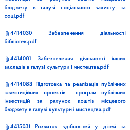
бюджету в галузі соціального захисту та
соці.pdf
4414030 Забезпечення діяльності
бібліотек.pdf
4414081 Забезпечення діяльності інших
закладів в галузі культури і мистецтва.pdf
4414083 Підготовка та реалізація публічних
інвестиційних проектів програм публічних
інвестицій за рахунок коштів місцевого
бюджету в галузі культури і мистецтва.pdf
4415031 Розвиток здібностей у дітей та