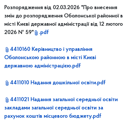
Розпорядження від 02.03.2026 "Про внесення
змін до розпорядження Оболонської районної в
місті Києві державної адміністрації від 12 лютого
2026 № 59"
.pdf
4410160 Керівництво і управління
Оболонською районною в місті Києві
державною адміністрацією.pdf
4411010 Надання дошкільної освіти.pdf
4411021 Надання загальної середньої освіти
закладами загальної середньої освіти за
рахунок коштів місцевого бюджету.pdf