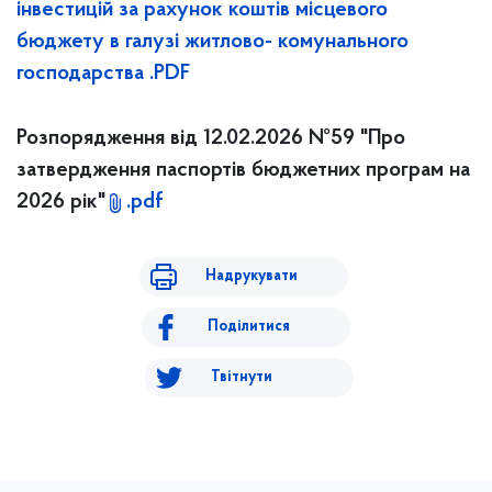
інвестицій за рахунок коштів місцевого
бюджету в галузі житлово- комунального
господарства .PDF
Розпорядження від 12.02.2026 №59 "Про
затвердження паспортів бюджетних програм на
2026 рік"
.pdf
Надрукувати
Поділитися
Твітнути