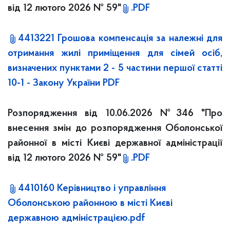
від 12 лютого 2026 № 59"
.PDF
4413221 Грошова компенсація за належні для
отримання жилі приміщення для сімей осіб,
визначених пунктами 2 - 5 частини першої статті
10-1 - Закону України PDF
Розпорядження від 10.06.2026 №346 "Про
внесення змін до розпорядження Оболонської
районної в місті Києві державної адміністрації
від 12 лютого 2026 № 59"
.PDF
4410160 Керівництво і управління
Оболонською районною в місті Києві
державною адміністрацією.pdf