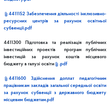
4411152 Забезпечення діяльності інклюзивно-
ресурсних центрів за рахунок освітньої
субвенції.pdf
4411300 Підготовка та реалізація публічних
інвестиційних проектів програм публічних
інвестицій за рахунок коштів місцевого
бюджету в галузі освіти
.pdf
4411600 Здійснення доплат педагогічним
працівникам закладів загальної середньої освіти
за рахунок субвенції з державного бюджету
місцевим бюджетам.pdf