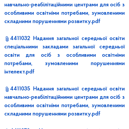
навчально-реабілітаційними центрами для осіб з
особливими освітніми потребами, зумовленими
складними порушеннями розвитку.pdf
4411032 Надання загальної середньої освіти
спеціальними закладами загальної середньої
освіти для осіб з особливими освітніми
потребами, зумовленими порушеннями
інтелект.pdf
4411035 Надання загальної середньої освіти
навчально-реабілітаційними центрами для осіб з
особливими освітніми потребами, зумовленими
складними порушеннями розвитку.pdf