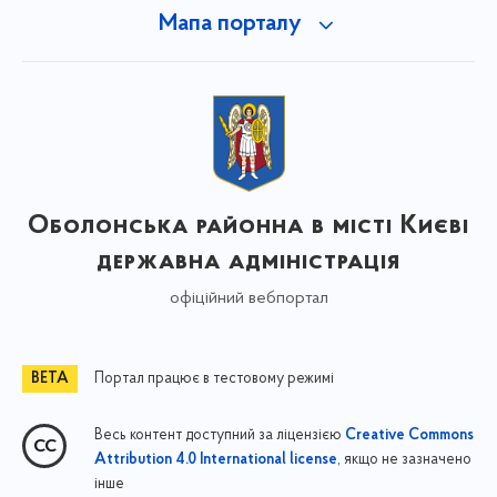
Мапа порталу
Оболонська районна в місті Києві
державна адміністрація
офіційний вебпортал
Портал працює в тестовому режимі
Весь контент доступний за ліцензією
Creative Commons
, якщо не зазначено
Attribution 4.0 International license
інше