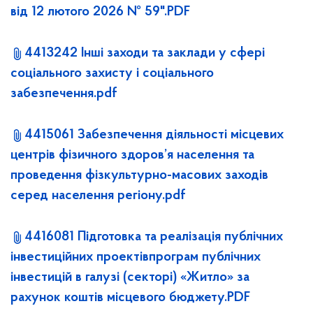
від 12 лютого 2026 № 59".PDF
4413242 Інші заходи та заклади у сфері
соціального захисту і соціального
забезпечення.pdf
4415061 Забезпечення діяльності місцевих
центрів фізичного здоров’я населення та
проведення фізкультурно-масових заходів
серед населення регіону.pdf
4416081 Підготовка та реалізація публічних
інвестиційних проектівпрограм публічних
інвестицій в галузі (секторі) «Житло» за
рахунок коштів місцевого бюджету.PDF