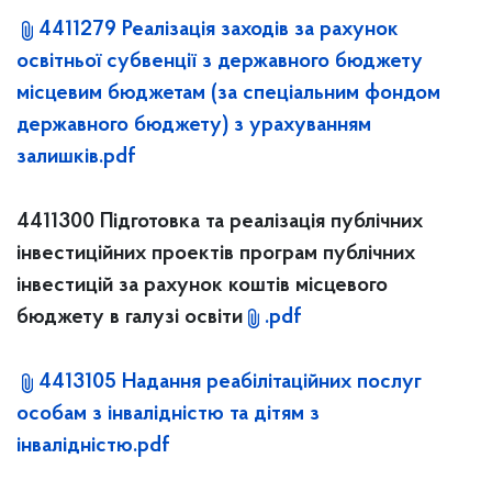
4411279 Реалізація заходів за рахунок
освітньої субвенції з державного бюджету
місцевим бюджетам (за спеціальним фондом
державного бюджету) з урахуванням
залишків.pdf
4411300 Підготовка та реалізація публічних
інвестиційних проектів програм публічних
інвестицій за рахунок коштів місцевого
бюджету в галузі освіти
.pdf
4413105 Надання реабілітаційних послуг
особам з інвалідністю та дітям з
інвалідністю.pdf