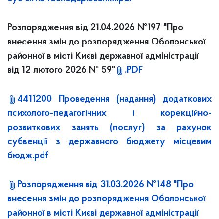
Розпорядження від 21.04.2026 №197 "Про
внесення змін до розпорядження Оболонської
районної в місті Києві державної адміністрації
від 12 лютого 2026 № 59"
.PDF
4411200 Проведення (надання) додаткових
психолого-педагогічних і корекційно-
розвиткових занять (послуг) за рахунок
субвенції з державного бюджету місцевим
бюдж.pdf
Розпорядження від 31.03.2026 №148 "Про
внесення змін до розпорядження Оболонської
районної в місті Києві державної адміністрації