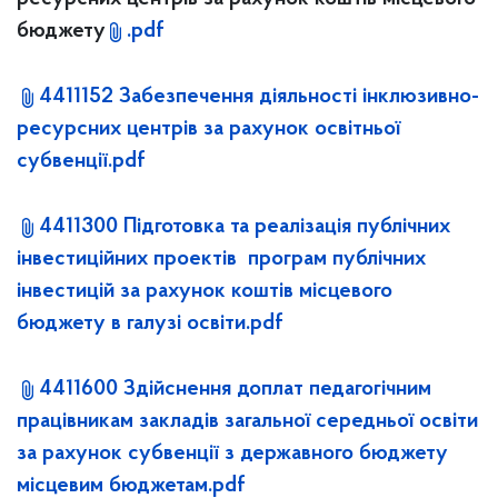
бюджету
.pdf
4411152 Забезпечення діяльності інклюзивно-
ресурсних центрів за рахунок освітньої
субвенції.pdf
4411300 Підготовка та реалізація публічних
інвестиційних проектів програм публічних
інвестицій за рахунок коштів місцевого
бюджету в галузі освіти.pdf
4411600 Здійснення доплат педагогічним
працівникам закладів загальної середньої освіти
за рахунок субвенції з державного бюджету
місцевим бюджетам.pdf