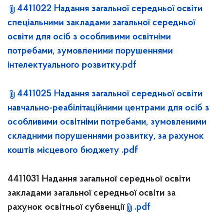
4411022 Надання загальної середньої освіти
спеціальними закладами загальної середньої
освіти для осіб з особливими освітніми
потребами, зумовленими порушеннями
інтелектуального розвитку.pdf
4411025 Надання загальної середньої освіти
навчально-реабілітаційними центрами для осіб з
особливими освітніми потребами, зумовленими
складними порушеннями розвитку, за рахунок
коштів місцевого бюджету .pdf
4411031 Надання загальної середньої освіти
закладами загальної середньої освіти за
рахунок освітньої субвенції
.pdf