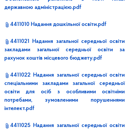
державною адміністрацією.pdf
4411010 Надання дошкільної освіти.pdf
4411021 Надання загальної середньої освіти
закладами загальної середньої освіти за
рахунок коштів місцевого бюджету.pdf
4411022 Надання загальної середньої освіти
спеціальними закладами загальної середньої
освіти для осіб з особливими освітніми
потребами, зумовленими порушеннями
інтелект.pdf
4411025 Надання загальної середньої освіти