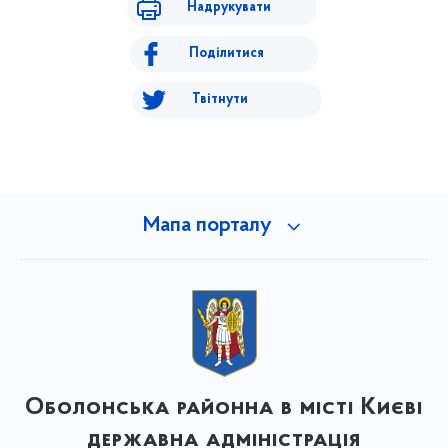
Надрукувати
Поділитися
Твітнути
Мапа порталу
Оболонська районна в місті Києві
державна адміністрація