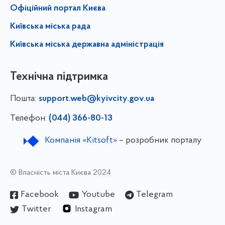
Офіційний портал Києва
Київська міська рада
Київська міська державна адміністрація
Технічна підтримка
Пошта:
support.web@kyivcity.gov.ua
Телефон:
(044) 366-80-13
Компанія «Kitsoft»
– розробник порталу
© Власність міста Києва 2024
Facebook
Youtube
Telegram
Twitter
Instagram