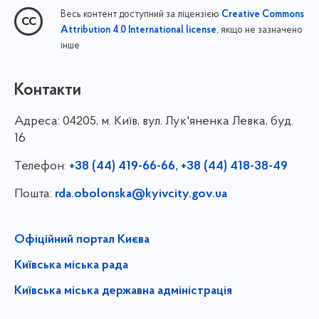
Весь контент доступний за ліцензією
Creative Commons
, якщо не зазначено
Attribution 4.0 International license
інше
Контакти
Адреса:
04205, м. Київ, вул. Лук'яненка Левка, буд.
16
Телефон:
+38 (44) 419-66-66, +38 (44) 418-38-49
Пошта:
rda.obolonska@kyivcity.gov.ua
Офіційний портал Києва
Київська міська рада
Київська міська державна адміністрація