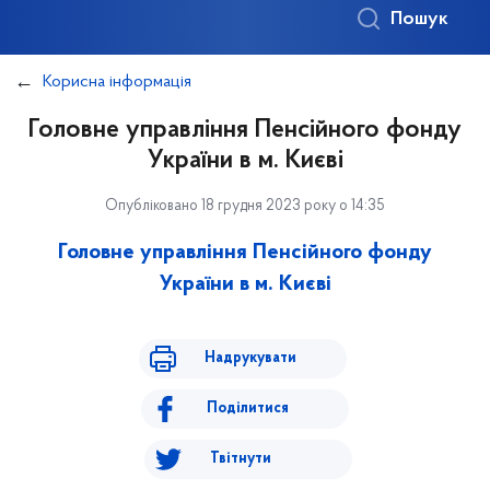
Пошук
Корисна інформація
Головне управління Пенсійного фонду
України в м. Києві
Опубліковано 18 грудня 2023 року о 14:35
Головне управління Пенсійного фонду
України
в м. Києві
Надрукувати
Поділитися
Твітнути