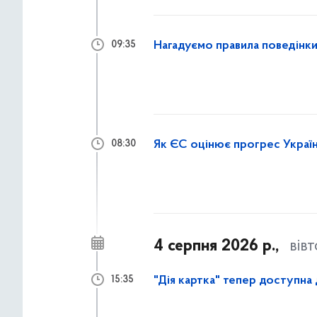
Нагадуємо правила поведінки 
09:35
Як ЄС оцінює прогрес Україн
08:30
4 серпня 2026 р.,
вів
"Дія картка" тепер доступна
15:35