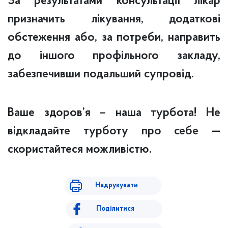
За результатами консультації лікар
призначить лікування, додаткові
обстеження або, за потреби, направить
до іншого профільного закладу,
забезпечивши подальший супровід.
Ваше здоров’я – наша турбота! Не
відкладайте турботу про себе —
скористайтеся можливістю.
Надрукувати
Поділитися