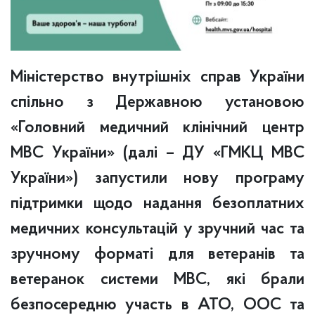
Міністерство внутрішніх справ України
спільно з Державною установою
«Головний медичний клінічний центр
МВС України» (далі – ДУ «ГМКЦ МВС
України») запустили нову програму
підтримки щодо надання безоплатних
медичних консультацій у зручний час та
зручному форматі для ветеранів та
ветеранок системи МВС, які брали
безпосередню участь в АТО, ООС та