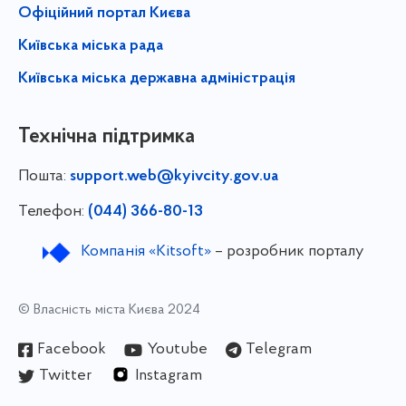
Офіційний портал Києва
Київська міська рада
Київська міська державна адміністрація
Технічна підтримка
Пошта:
support.web@kyivcity.gov.ua
Телефон:
(044) 366-80-13
Компанія «Kitsoft»
– розробник порталу
© Власність міста Києва 2024
Facebook
Youtube
Telegram
Twitter
Instagram