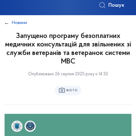
Пошук
Новини
Запущено програму безоплатних
медичних консультацій для звільнених зі
служби ветеранів та ветеранок системи
МВС
Опубліковано 26 серпня 2025 року о 14:32
ФОТО