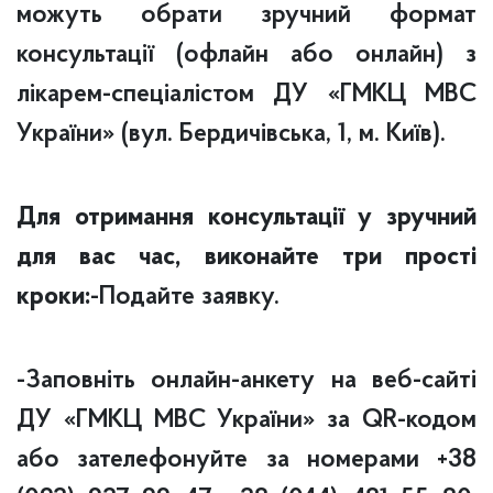
можуть обрати зручний формат
консультації (офлайн або онлайн) з
лікарем-спеціалістом ДУ «ГМКЦ МВС
України» (вул. Бердичівська, 1, м. Київ).
Для отримання консультації у зручний
для вас час, виконайте три прості
кроки:
-Подайте заявку.
-Заповніть онлайн-анкету на веб-сайті
ДУ «ГМКЦ МВС України» за QR-кодом
або зателефонуйте за номерами +38