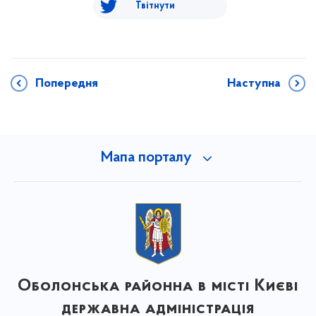
Твітнути
Попередня
Наступна
Мапа порталу
Оболонська районна в місті Києві
державна адміністрація