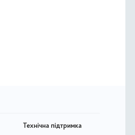
Технічна підтримка