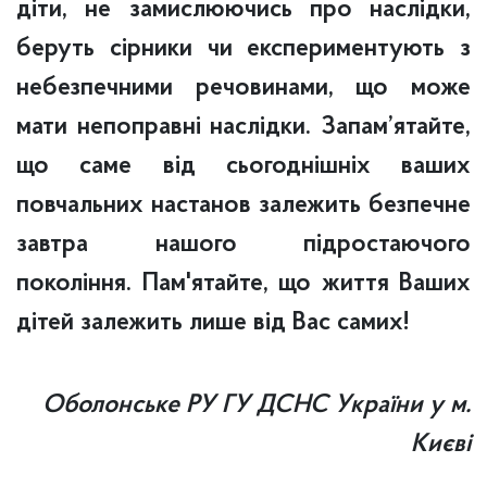
діти, не замислюючись про наслідки,
беруть сірники чи експериментують з
небезпечними речовинами, що може
мати непоправні наслідки.
Запам’ятайте,
що саме від сьогоднішніх ваших
повчальних настанов залежить безпечне
завтра нашого підростаючого
покоління.
Пам'ятайте, що життя Ваших
дітей залежить лише від Вас самих!
Оболонське РУ ГУ ДСНС України у м.
Києві