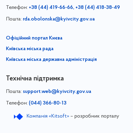
Телефон:
+38 (44) 419-66-66, +38 (44) 418-38-49
Пошта:
rda.obolonska@kyivcity.gov.ua
Офіційний портал Києва
Київська міська рада
Київська міська державна адміністрація
Технічна підтримка
Пошта:
support.web@kyivcity.gov.ua
Телефон:
(044) 366-80-13
Компанія «Kitsoft»
– розробник порталу