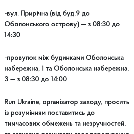
-вул. Прирічна (від буд.9 до
Оболонського острову) — з 08:30 до
14:30
-провулок між будинками Оболонська
набережна, 1 та Оболонська набережна,
3 — з 08:30 до 14:00
Run Ukraine, організатор заходу, просить
із розумінням поставитись до
тимчасових обмежень та незручностей,