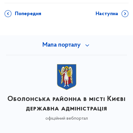
Попередня
Наступна
Мапа порталу
Оболонська районна в місті Києві
державна адміністрація
офіційний вебпортал