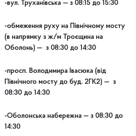
-вул. Труханівська — з 08:15 до 15:30
-обмеження руху на Північному мосту
(в напрямку з ж/м Троєщина на
Оболонь) — з 08:30 до 14:30
-просп. Володимира Івасюка (від
Північного мосту до буд. 2ГК2) — з
08:30 до 14:30
-Оболонська набережна — з 08:30 до
14:30