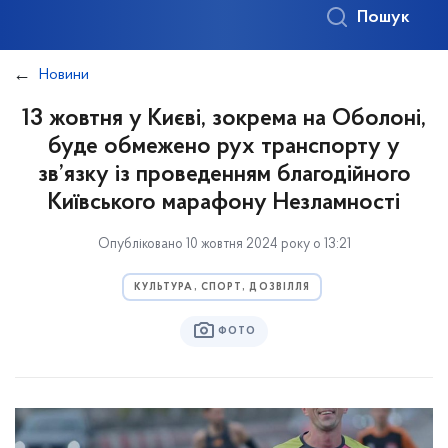
Пошук
Новини
13 жовтня у Києві, зокрема на Оболоні,
буде обмежено рух транспорту у
зв’язку із проведенням благодійного
Київського марафону Незламності
Опубліковано 10 жовтня 2024 року о 13:21
КУЛЬТУРА, СПОРТ, ДОЗВІЛЛЯ
ФОТО