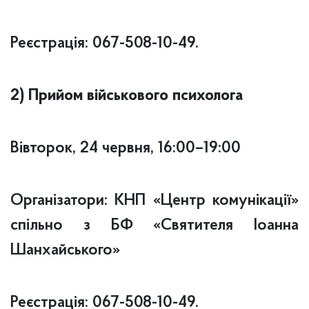
Реєстрація: 067-508-10-49.
2) Прийом військового психолога
Вівторок, 24 червня, 16:00–19:00
Організатори: КНП «Центр комунікації»
спільно з БФ «Святителя Іоанна
Шанхайського»
Реєстрація: 067-508-10-49.