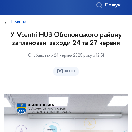
Пошук
Новини
У Vcentri HUB Оболонського району
заплановані заходи 24 та 27 червня
Опубліковано 24 червня 2025 року о 12:51
ФОТО