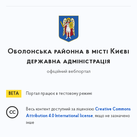
Оболонська районна в місті Києві
державна адміністрація
офіційний вебпортал
Портал працює в тестовому режимі
Весь контент доступний за ліцензією
Creative Commons
, якщо не зазначено
Attribution 4.0 International license
інше