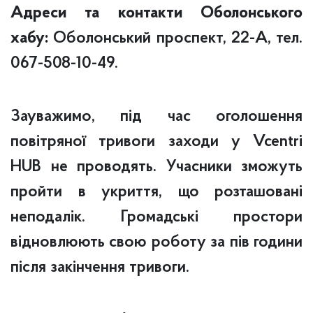
Адреси та контакти Оболонського
хабу:
Оболонський проспект, 22-А, тел.
067-508-10-49.
Зауважимо, під час оголошення
повітряної тривоги заходи у Vcentri
HUB не проводять. Учасники зможуть
пройти в укриття, що розташовані
неподалік. Громадські простори
відновлюють свою роботу за пів години
після закінчення тривоги.