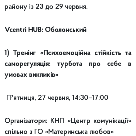
району із 23 до 29 червня.
Vcentri HUB: Оболонський
1) Тренінг «Психоемоційна стійкість та
саморегуляція: турбота про себе в
умовах викликів»
Пʼятниця, 27 червня, 14:30–17:00
Організатори: КНП «Центр комунікації»
спільно з ГО «Материнська любов»