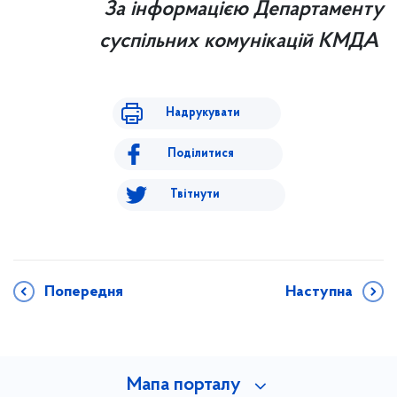
За інформацією Департаменту
суспільних комунікацій КМДА
Надрукувати
Поділитися
Твітнути
Попередня
Наступна
Мапа порталу