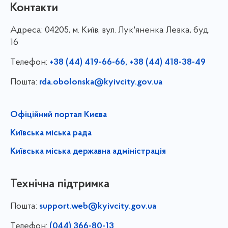
Контакти
Адреса:
04205, м. Київ, вул. Лук'яненка Левка, буд.
16
Телефон:
+38 (44) 419-66-66, +38 (44) 418-38-49
Пошта:
rda.obolonska@kyivcity.gov.ua
Офіційний портал Києва
Київська міська рада
Київська міська державна адміністрація
Технічна підтримка
Пошта:
support.web@kyivcity.gov.ua
Телефон:
(044) 366-80-13