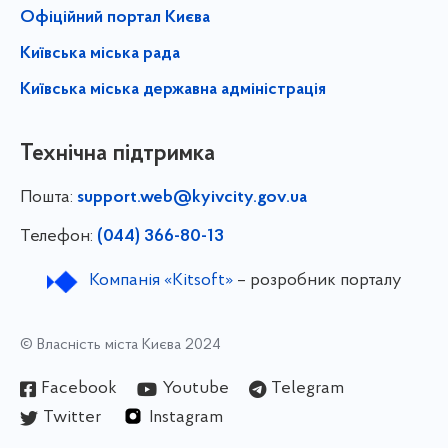
Офіційний портал Києва
Київська міська рада
Київська міська державна адміністрація
Технічна підтримка
Пошта:
support.web@kyivcity.gov.ua
Телефон:
(044) 366-80-13
Компанія «Kitsoft»
– розробник порталу
© Власність міста Києва 2024
Facebook
Youtube
Telegram
Twitter
Instagram