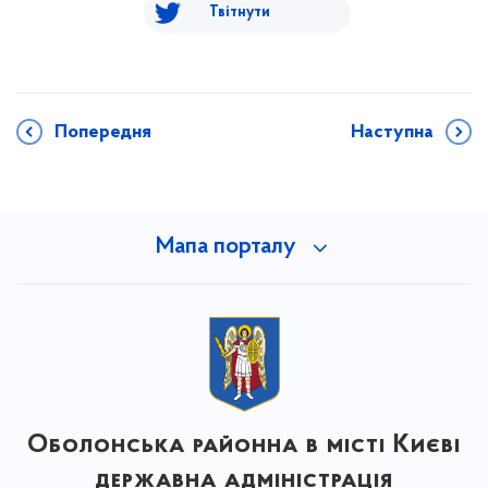
Твітнути
Попередня
Наступна
Мапа порталу
Оболонська районна в місті Києві
державна адміністрація