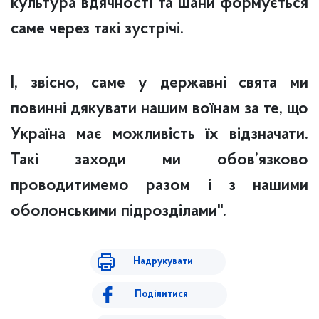
культура вдячності та шани формується
саме через такі зустрічі.
І, звісно, саме у державні свята ми
повинні дякувати нашим воїнам за те, що
Україна має можливість їх відзначати.
Такі заходи ми обов’язково
проводитимемо разом і з нашими
оболонськими підрозділами".
Надрукувати
Поділитися