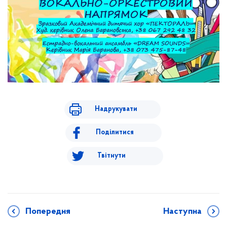
Надрукувати
Поділитися
Твітнути
Попередня
Наступна