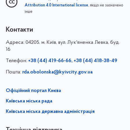
, якщо не зазначено
Attribution 4.0 International license
інше
Контакти
Адреса:
04205, м. Київ, вул. Лук'яненка Левка, буд.
16
Телефон:
+38 (44) 419-66-66, +38 (44) 418-38-49
Пошта:
rda.obolonska@kyivcity.gov.ua
Офіційний портал Києва
Київська міська рада
Київська міська державна адміністрація