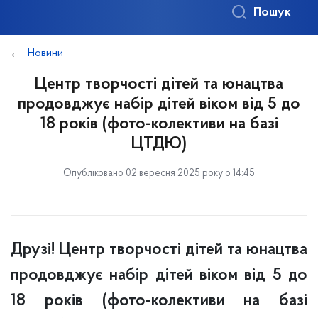
Пошук
Новини
Центр творчості дітей та юнацтва
продовджує набір дітей віком від 5 до
18 років (фото-колективи на базі
ЦТДЮ)
Опубліковано 02 вересня 2025 року о 14:45
Друзі! Центр творчості дітей та юнацтва
продовджує набір дітей віком від 5 до
18 років (фото-колективи на базі