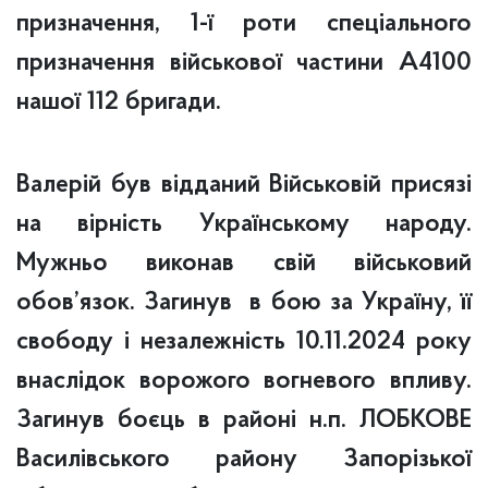
призначення, 1-ї роти спеціального
призначення військової частини А
4100
нашої 112 бригади.
Валерій був відданий Військовій присязі
на вірність Українському народу.
Мужньо виконав свій військовий
обов’язок. Загинув в бою за Україну, її
свободу і незалежність 10.11.
2024
року
внаслідок ворожого вогневого впливу.
Загинув боєць в районі н.п. ЛОБКОВЕ
Василівського району Запорізької