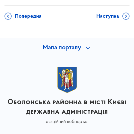
Попередня
Наступна
Мапа порталу
Оболонська районна в місті Києві
державна адміністрація
офіційний вебпортал