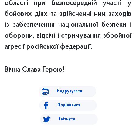
області при безпосередній участі у
бойових діях та здійсненні ним заходів
із забезпечення національної безпеки і
оборони, відсічі і стримування збройної
агресії російської федерації.
Вічна Слава Герою!
Надрукувати
Поділитися
Твітнути