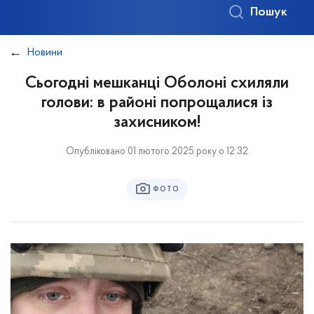
Пошук
Новини
Сьогодні мешканці Оболоні схиляли
голови: в районі попрощалися із
захисником!
Опубліковано 01 лютого 2025 року о 12:32
ФОТО