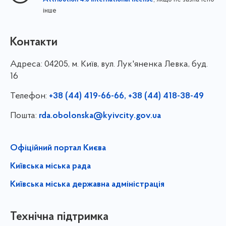
інше
Контакти
Адреса:
04205, м. Київ, вул. Лук'яненка Левка, буд.
16
Телефон:
+38 (44) 419-66-66, +38 (44) 418-38-49
Пошта:
rda.obolonska@kyivcity.gov.ua
Офіційний портал Києва
Київська міська рада
Київська міська державна адміністрація
Технічна підтримка