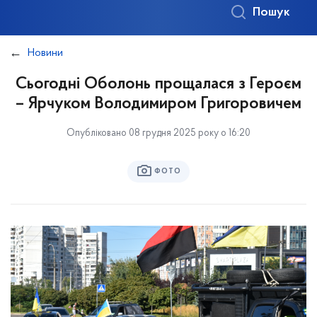
Пошук
Новини
Сьогодні Оболонь прощалася з Героєм
– Ярчуком Володимиром Григоровичем
Опубліковано 08 грудня 2025 року о 16:20
ФОТО