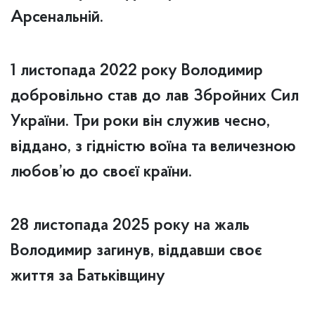
Арсенальній.
1 листопада 2022 року Володимир
добровільно став до лав Збройних Сил
України. Три роки він служив чесно,
віддано, з гідністю воїна та величезною
любов’ю до своєї країни.
28 листопада 2025 року на жаль
Володимир загинув, віддавши своє
життя за Батьківщину