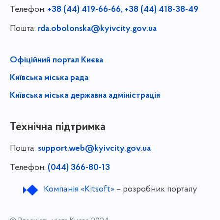
Телефон:
+38 (44) 419-66-66, +38 (44) 418-38-49
Пошта:
rda.obolonska@kyivcity.gov.ua
Офіційний портал Києва
Київська міська рада
Київська міська державна адміністрація
Технічна підтримка
Пошта:
support.web@kyivcity.gov.ua
Телефон:
(044) 366-80-13
Компанія «Kitsoft»
– розробник порталу