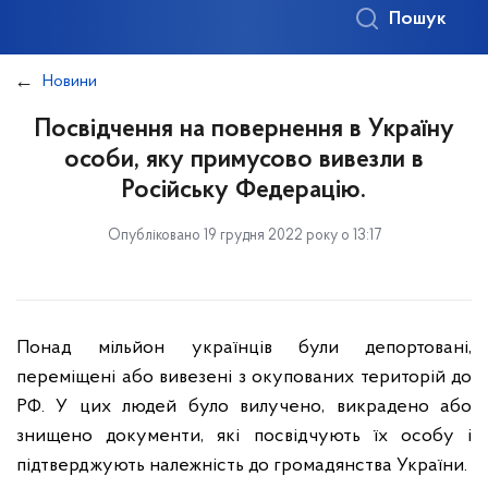
Пошук
Новини
Посвідчення на повернення в Україну
особи, яку примусово вивезли в
Російську Федерацію.
Опубліковано 19 грудня 2022 року о 13:17
Понад мільйон українців були депортовані,
переміщені або вивезені з окупованих територій до
РФ. У цих людей було вилучено, викрадено або
знищено документи, які посвідчують їх особу і
підтверджують належність до громадянства України.