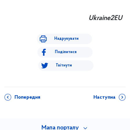
Ukraine2EU
Надрукувати
Поділитися
Твітнути
Попередня
Наступна
Мапа порталу