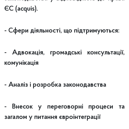
ЄС (acquis).
- Сфери діяльності, що підтримуються:
- Адвокація, громадські консультації,
комунікація
- Аналіз і розробка законодавства
- Внесок у переговорні процеси та
загалом у питання євроінтеграції