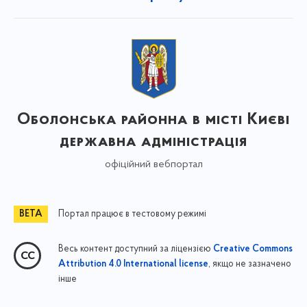
Оболонська районна в місті Києві
державна адміністрація
офіційний вебпортал
Портал працює в тестовому режимі
Весь контент доступний за ліцензією
Creative Commons
, якщо не зазначено
Attribution 4.0 International license
інше