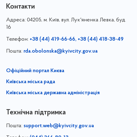
Контакти
Адреса:
04205, м. Київ, вул. Лук'яненка Левка, буд.
16
Телефон:
+38 (44) 419-66-66, +38 (44) 418-38-49
Пошта:
rda.obolonska@kyivcity.gov.ua
Офіційний портал Києва
Київська міська рада
Київська міська державна адміністрація
Технічна підтримка
Пошта:
support.web@kyivcity.gov.ua