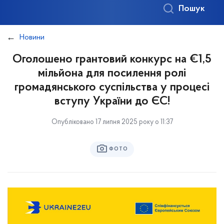
Пошук
Новини
Оголошено грантовий конкурс на €1,5
мільйона для посилення ролі
громадянського суспільства у процесі
вступу України до ЄС!
Опубліковано 17 липня 2025 року о 11:37
ФОТО