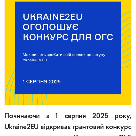
Починаючи з 1 серпня 2025 року,
Ukraine2EU відкриває грантовий конкурс