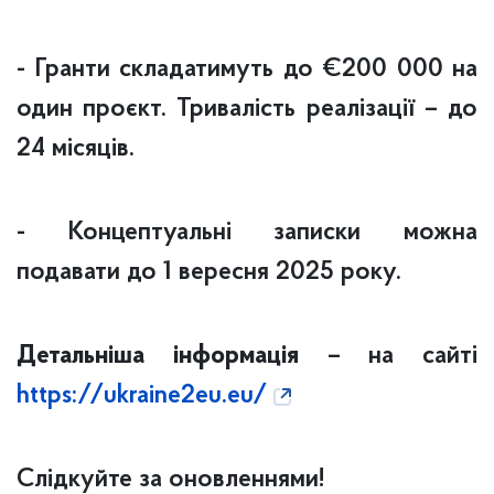
- Гранти складатимуть до €200 000 на
один проєкт. Тривалість реалізації – до
24 місяців.
- Концептуальні записки можна
подавати до 1 вересня 2025 року.
Детальніша інформація
– на сайті
https://ukraine2eu.eu/
Слідкуйте за оновленнями!