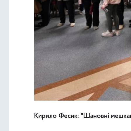
Кирило Фесик: "Шановні мешка