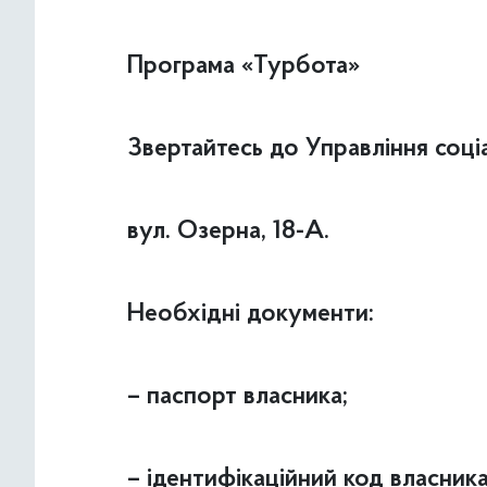
Програма «Турбота»
Звертайтесь до Управління соці
вул. Озерна, 18-А.
Необхідні документи:
– паспорт власника;
– ідентифікаційний код власник