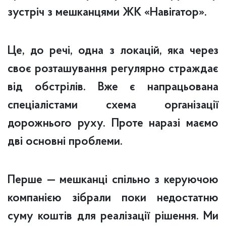
зустріч з мешканцями ЖК «Навігатор».
Це, до речі, одна з локацій, яка через
своє розташування регулярно страждає
від обстрілів. Вже є напрацьована
спеціалістами схема організації
дорожнього руху. Проте наразі маємо
дві основні проблеми.
Перше — мешканці спільно з керуючою
компанією зібрали поки недостатню
суму коштів для реалізації рішення. Ми