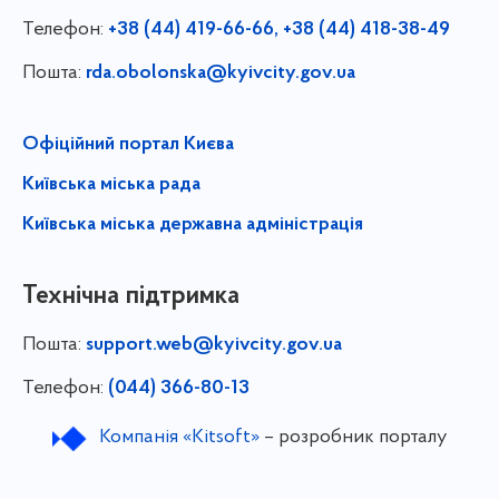
Телефон:
+38 (44) 419-66-66, +38 (44) 418-38-49
Пошта:
rda.obolonska@kyivcity.gov.ua
Офіційний портал Києва
Київська міська рада
Київська міська державна адміністрація
Технічна підтримка
Пошта:
support.web@kyivcity.gov.ua
Телефон:
(044) 366-80-13
Компанія «Kitsoft»
– розробник порталу