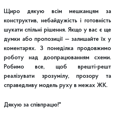
Щиро дякую всім мешканцям за
конструктив, небайдужість і готовність
шукати спільні рішення. Якщо у вас є ще
думки або пропозиції — залишайте їх у
коментарях. З понеділка продовжимо
роботу над доопрацюванням схеми.
Робимо все, щоб врешті-решт
реалізувати зрозумілу, прозору та
справедливу модель руху в межах ЖК.
Дякую за співпрацю!"