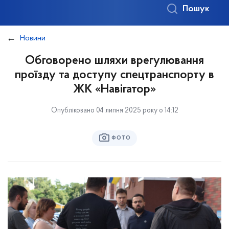
Пошук
Новини
Обговорено шляхи врегулювання
проїзду та доступу спецтранспорту в
ЖК «Навігатор»
Опубліковано 04 липня 2025 року о 14:12
ФОТО