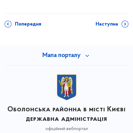
Попередня
Наступна
Мапа порталу
Оболонська районна в місті Києві
державна адміністрація
офіційний вебпортал