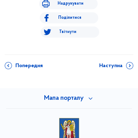
Надрукувати
Поділитися
Твітнути
Попередня
Наступна
Мапа порталу