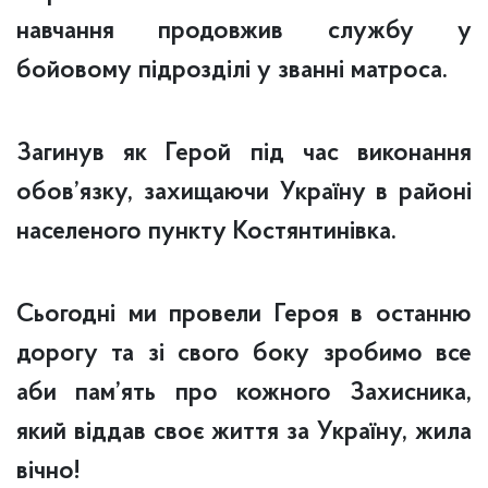
навчання продовжив службу у
бойовому підрозділі у званні матроса.
Загинув як Герой під час виконання
обов’язку, захищаючи Україну в районі
населеного пункту Костянтинівка.
Сьогодні ми провели Героя в останню
дорогу та зі свого боку зробимо все
аби пам’ять про кожного Захисника,
який віддав своє життя за Україну, жила
вічно!