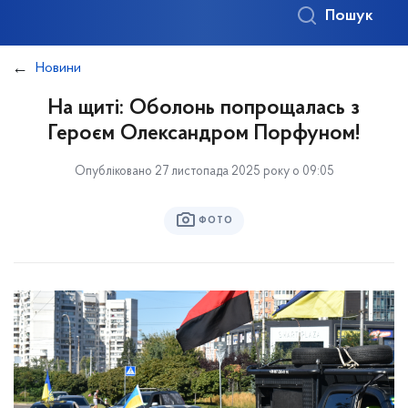
Пошук
Новини
На щиті: Оболонь попрощалась з
Героєм Олександром Порфуном!
Опубліковано 27 листопада 2025 року о 09:05
ФОТО