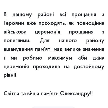
В нашому районі всі прощання з
Героями вже проходять, як повноцінна
військова церемонія прощання з
полеглими. Для нашого району
вшанування пам’яті має велике значення
і ми робимо максимум аби дана
церемонія проходила на достойному
рівні!
Світла та вічна пам’ять Олександру!"