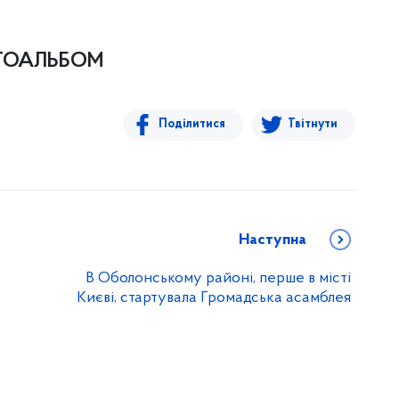
ТОАЛЬБОМ
Поділитися
Твітнути
Наступна
В Оболонському районі, перше в місті
Києві, стартувала Громадська асамблея