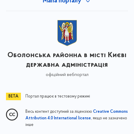
Мапа порталу
Оболонська районна в місті Києві
державна адміністрація
офіційний вебпортал
Портал працює в тестовому режимі
Весь контент доступний за ліцензією
Creative Commons
, якщо не зазначено
Attribution 4.0 International license
інше