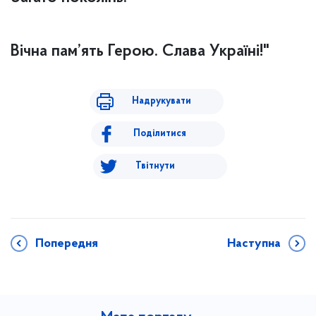
Вічна пам’ять Герою. Слава Україні!"
Надрукувати
Поділитися
Твітнути
Попередня
Наступна