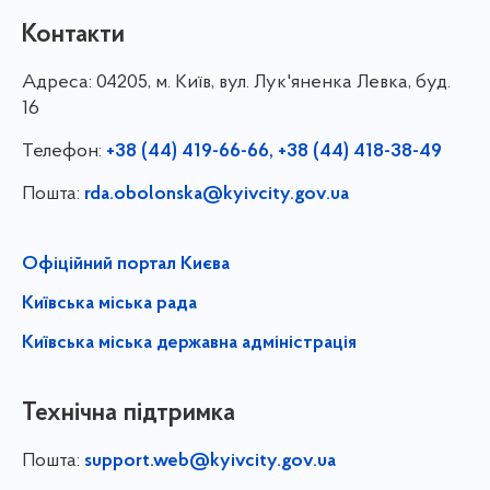
Контакти
Адреса:
04205, м. Київ, вул. Лук'яненка Левка, буд.
16
Телефон:
+38 (44) 419-66-66, +38 (44) 418-38-49
Пошта:
rda.obolonska@kyivcity.gov.ua
Офіційний портал Києва
Київська міська рада
Київська міська державна адміністрація
Технічна підтримка
Пошта:
support.web@kyivcity.gov.ua