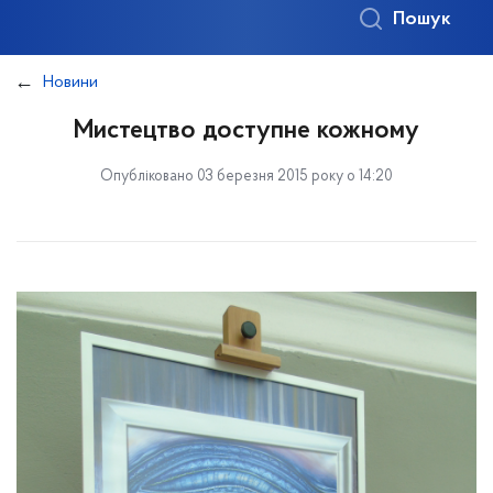
Пошук
Новини
Мистецтво доступне кожному
Опубліковано 03 березня 2015 року о 14:20