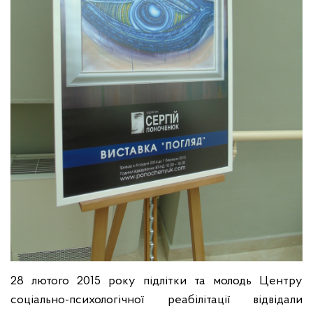
28 лютого 2015 року підлітки та молодь Центру
соціально-психологічної реабілітації відвідали