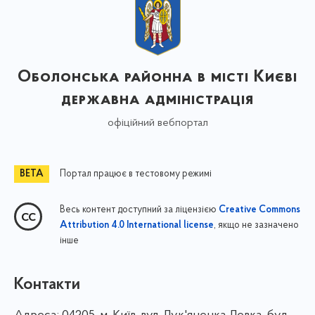
Оболонська районна в місті Києві
державна адміністрація
офіційний вебпортал
Портал працює в тестовому режимі
Весь контент доступний за ліцензією
Creative Commons
, якщо не зазначено
Attribution 4.0 International license
інше
Контакти