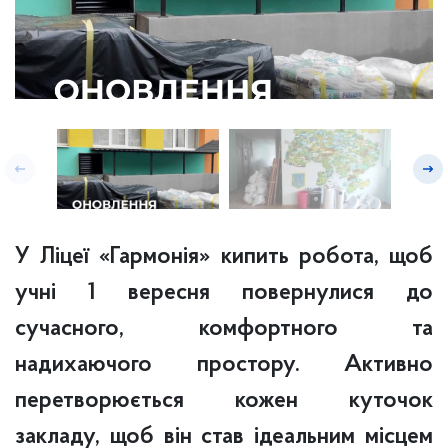
У Ліцеї «Гармонія» кипить робота, щоб
учні 1 вересня повернулися до
сучасного, комфортного та
надихаючого простору. Активно
перетворюється кожен куточок
закладу, щоб він став ідеальним місцем