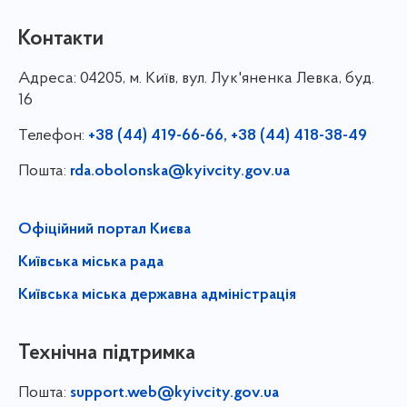
Контакти
Адреса:
04205, м. Київ, вул. Лук'яненка Левка, буд.
16
Телефон:
+38 (44) 419-66-66, +38 (44) 418-38-49
Пошта:
rda.obolonska@kyivcity.gov.ua
Офіційний портал Києва
Київська міська рада
Київська міська державна адміністрація
Технічна підтримка
Пошта:
support.web@kyivcity.gov.ua