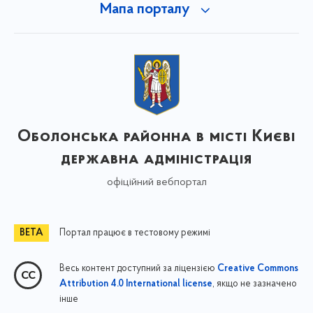
Мапа порталу
Оболонська районна в місті Києві
державна адміністрація
офіційний вебпортал
Портал працює в тестовому режимі
Весь контент доступний за ліцензією
Creative Commons
, якщо не зазначено
Attribution 4.0 International license
інше