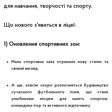
для навчання, творчості та спорту.
Що нового з'явиться в ліцеї:
1) Оновлення спортивних зон:
Мала спортивна зала отримала нову стелю та
свіжий вигляд.
А ще, зовсім скоро розпочнеться будівництво
сучасного футбольного поля, що стане
улюбленим місцем для занять спортом,
командних ігор та активного відпочинку.