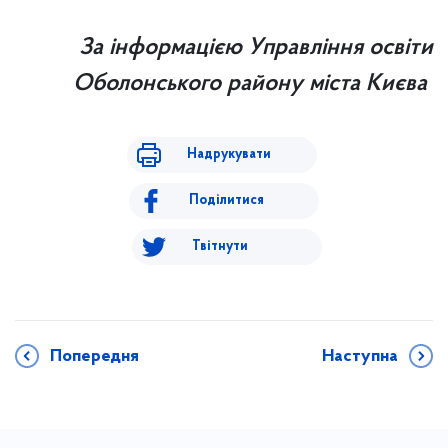
За інформацією Управління освіти
Оболонського району міста Києва
Надрукувати
Поділитися
Твітнути
Попередня
Наступна