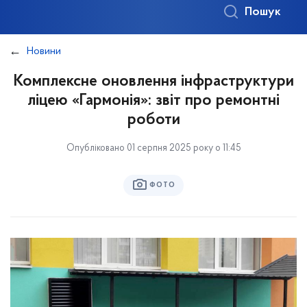
Пошук
Новини
Комплексне оновлення інфраструктури
ліцею «Гармонія»: звіт про ремонтні
роботи
Опубліковано 01 серпня 2025 року о 11:45
ФОТО