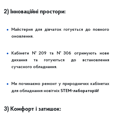
2) Інноваційні простори:
Майстерня для дівчаток готується до повного
оновлення.
Кабінети №209 та №306 отримують нове
дихання та готуються до встановлення
сучасного обладнання.
Ми починаємо ремонт у природничих кабінетах
STEM-лабораторій
для обладнання новітніх
!
3) Комфорт і затишок: