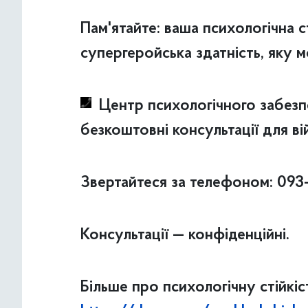
Пам'ятайте: ваша психологічна с
супергеройська здатність, яку 
Центр психологічного забез
безкоштовні консультації для в
Звертайтеся за телефоном: 093
Консультації — конфіденційні.
Більше про психологічну стійкіс