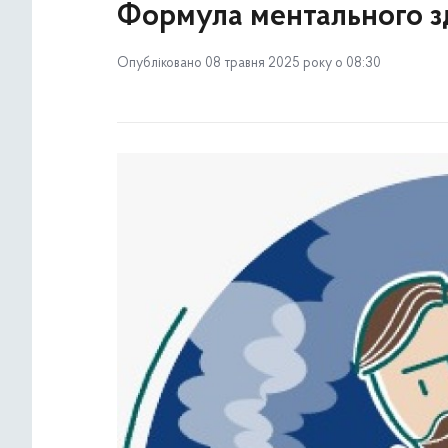
Формула ментального з
Опубліковано 08 травня 2025 року о 08:30