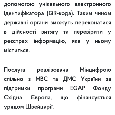
допомогою унікального електронного
ідентифікатора (QR-кода). Таким чином
державні органи зможуть переконатися
в дійсності витягу та перевірити у
реєстрах інформацію, яка у ньому
міститься.
Послуга реалізована Мінцифрою
спільно з МВС та ДМС України за
підтримки програми EGAP Фонду
Східна Європа, що фінансується
урядом Швейцарії.