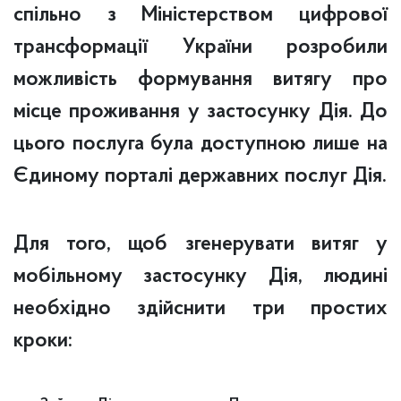
спільно з Міністерством цифрової
трансформації України розробили
можливість формування витягу про
місце проживання у застосунку Дія. До
цього послуга була доступною лише на
Єдиному порталі державних послуг Дія.
Для того, щоб згенерувати витяг у
мобільному застосунку Дія, людині
необхідно здійснити три простих
кроки: