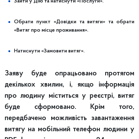
Зайти у Дію та натиснути «Послуги».
Обрати пункт «Довідки та витяги» та обрати
«Витяг про місце проживання».
Натиснути «Замовити витяг».
Заяву буде опрацьовано протягом
декількох хвилин, і, якщо інформація
про людину міститься у реєстрі, витяг
буде сформовано. Крім того,
передбачено можливість завантаження
витягу на мобільний телефон людини у