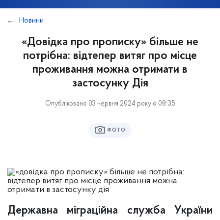
Новини
«Довідка про прописку» більше не
потрібна: відтепер витяг про місце
проживання можна отримати в
застосунку Дія
Опубліковано 03 червня 2024 року о 08:35
ФОТО
Державна міграційна служба України