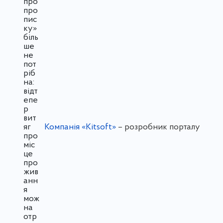
Компанія «Kitsoft»
– розробник порталу