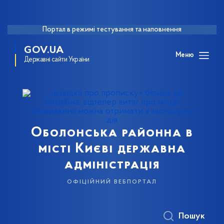
Портал в режимі тестування та наповнення
GOV.UA
Меню
Державні сайти України
Оболонська районна в
місті Києві державна
адміністрація
офіційний вебпортал
Пошук