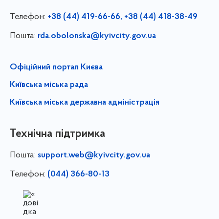
Телефон:
+38 (44) 419-66-66, +38 (44) 418-38-49
Пошта:
rda.obolonska@kyivcity.gov.ua
Офіційний портал Києва
Київська міська рада
Київська міська державна адміністрація
Технічна підтримка
Пошта:
support.web@kyivcity.gov.ua
Телефон:
(044) 366-80-13