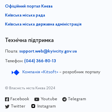
Офіційний портал Києва
Київська міська рада
Київська міська державна адміністрація
Технічна підтримка
Пошта:
support.web@kyivcity.gov.ua
Телефон:
(044) 366-80-13
Компанія «Kitsoft»
– розробник порталу
© Власність міста Києва 2024
Facebook
Youtube
Telegram
Twitter
Instagram