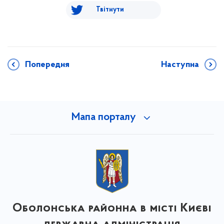
Твітнути
Попередня
Наступна
Мапа порталу
Оболонська районна в місті Києві