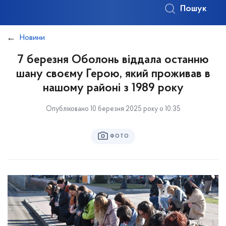
Пошук
Новини
7 березня Оболонь віддала останню
шану своєму Герою, який проживав в
нашому районі з 1989 року
Опубліковано 10 березня 2025 року о 10:35
ФОТО