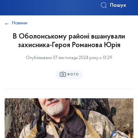
Пошук
Новини
В Оболонському районі вшанували
захисника-Героя Романова Юрія
Опубліковано 07 листопада 2024 року о 13:29
ФОТО