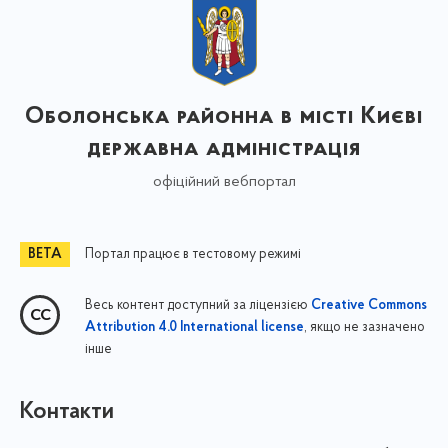
Оболонська районна в місті Києві
державна адміністрація
офіційний вебпортал
Портал працює в тестовому режимі
Весь контент доступний за ліцензією
Creative Commons
, якщо не зазначено
Attribution 4.0 International license
інше
Контакти