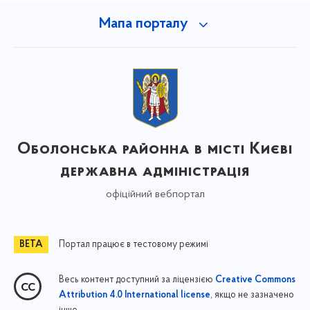
Мапа порталу
Оболонська районна в місті Києві
державна адміністрація
офіційний вебпортал
Портал працює в тестовому режимі
Весь контент доступний за ліцензією
Creative Commons
, якщо не зазначено
Attribution 4.0 International license