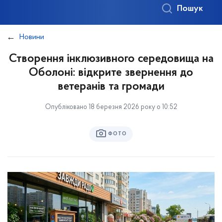
Пошук
Новини
Створення інклюзивного середовища на
Оболоні: відкрите звернення до
ветеранів та громади
Опубліковано 18 березня 2026 року о 10:52
ФОТО