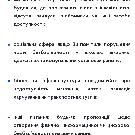
будинках, де проживають люди з інвалідністю,
відсутні пандуси, підйомники чи інші засоби
доступності;
соціальна сфера: якщо Ви помітили порушення
норм безбар’єрності у школах, лікарнях,
державних та комунальних установах району;
бізнес та інфраструктура: повідомляйте про
недоступність магазинів, аптек, закладів
харчування чи транспортних вузлів;
інші питання: будь-які пропозиції щодо
створення фізичної, інформаційної чи цифрової
безбар’єрності в нашому районі.