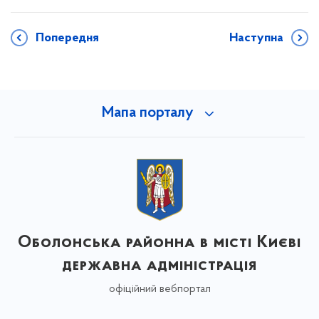
Попередня
Наступна
Мапа порталу
Оболонська районна в місті Києві
державна адміністрація
офіційний вебпортал