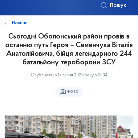
Пошук
Новини
Сьогодні Оболонський район провів в
останню путь Героя – Семенчука Віталія
Анатолійовича, бійця легендарного 244
батальйону тероборони ЗСУ
Опубліковано 17 липня 2025 року о 13:34
ФОТО