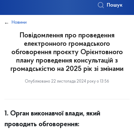
Пошук
Новини
Повідомлення про проведення
електронного громадського
обговорення проєкту Орієнтовного
плану проведення консультацій з
громадськістю на 2025 рік зі змінами
Опубліковано 22 листопада 2024 року о 13:56
1. Орган виконавчої влади, який
проводить обговорення: