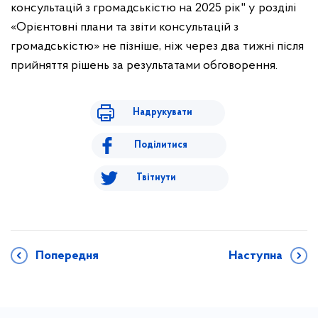
консультацій з громадськістю на 2025 рік" у розділі
«Орієнтовні плани та звіти консультацій з
громадськістю» не пізніше, ніж через два тижні після
прийняття рішень за результатами обговорення.
Надрукувати
Поділитися
Твітнути
Попередня
Наступна