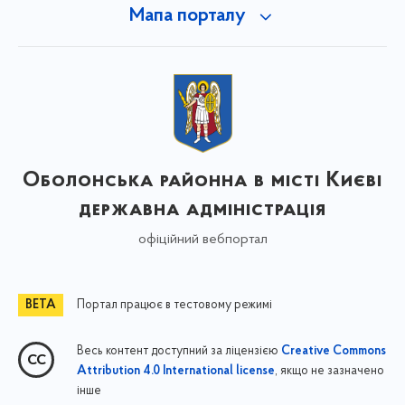
Мапа порталу
Оболонська районна в місті Києві
державна адміністрація
офіційний вебпортал
Портал працює в тестовому режимі
Весь контент доступний за ліцензією
Creative Commons
, якщо не зазначено
Attribution 4.0 International license
інше