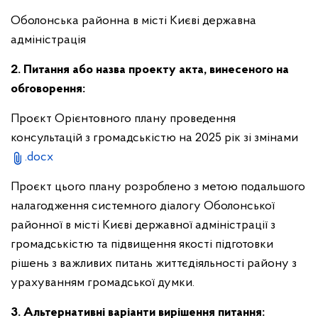
Оболонська районна в місті Києві державна
адміністрація
2. Питання або назва проекту акта, винесеного на
обговорення:
Проєкт Орієнтовного плану проведення
консультацій з громадськістю на 2025 рік зі змінами
.docx
Проєкт цього плану розроблено з метою подальшого
налагодження системного діалогу Оболонської
районної в місті Києві державної адміністрації з
громадськістю та підвищення якості підготовки
рішень з важливих питань життєдіяльності району з
урахуванням громадської думки.
3. Альтернативні варіанти вирішення питання: